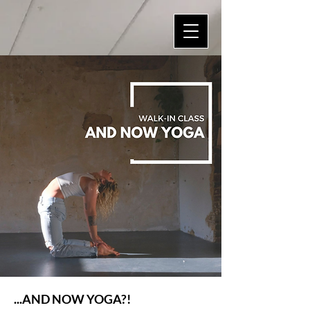
...AND NOW YOGA?!