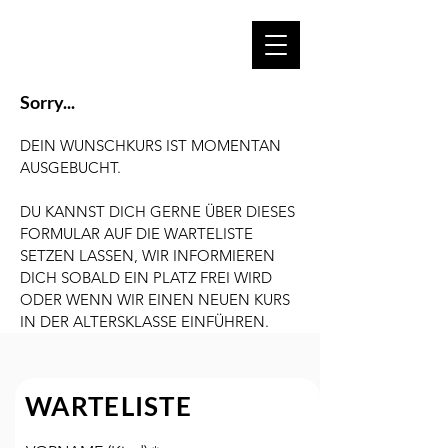
Sorry...
DEIN WUNSCHKURS IST MOMENTAN
AUSGEBUCHT.
DU KANNST DICH GERNE ÜBER DIESES
FORMULAR AUF DIE WARTELISTE
SETZEN LASSEN, WIR INFORMIEREN
DICH SOBALD EIN PLATZ FREI WIRD
ODER WENN WIR EINEN NEUEN KURS
IN DER ALTERSKLASSE EINFÜHREN.
WARTELISTE