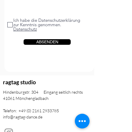
Ich habe die Datenschutzerklärung
zur Kenntnis genommen.
Datenschutz
ABSENDEN
ragtag studio
​Hindenburgstr. 304 Eingang seitlich rechts
41061 Mönchengladbach
Telefon:
+49 (0) 2161 2933785
info@ragtag-dance.de