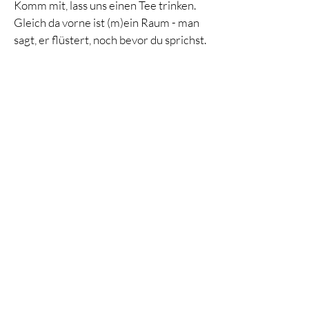
Komm mit, lass uns einen Tee trinken.
Gleich da vorne ist (m)ein Raum -
man
sagt, er flüstert, noch bevor du sprichst.