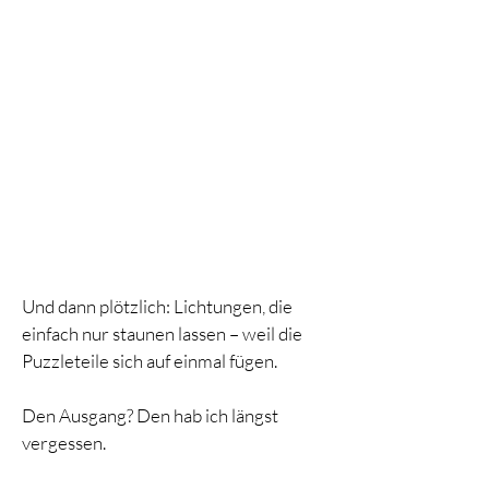
Und dann plötzlich: Lichtungen, die
einfach nur staunen lassen –
weil die
Puzzleteile sich auf einmal fügen.
Den Ausgang? Den hab ich längst
vergessen.