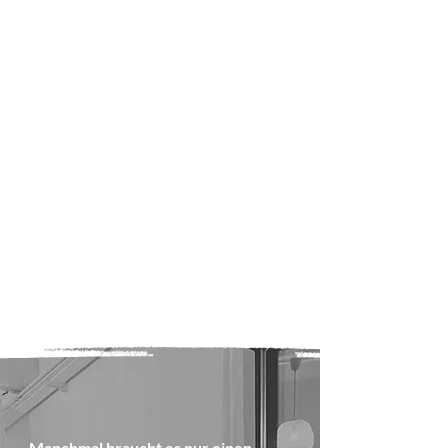
Manchmal braucht es nur einen